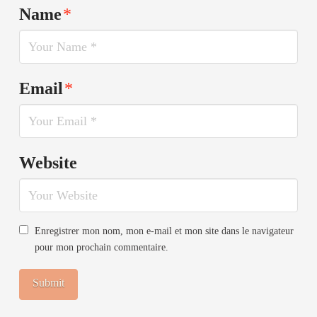
Name
*
Email
*
Website
Enregistrer mon nom, mon e-mail et mon site dans le navigateur
pour mon prochain commentaire.