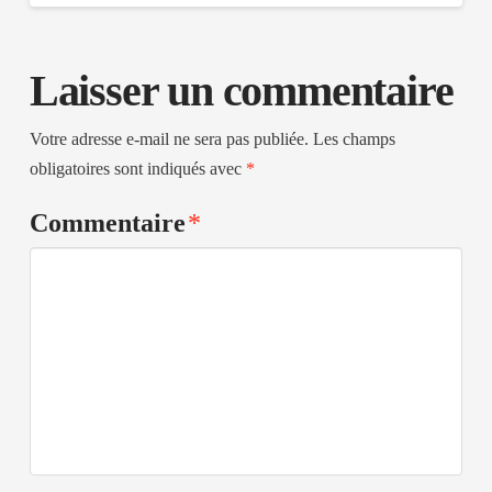
Laisser un commentaire
Votre adresse e-mail ne sera pas publiée.
Les champs
obligatoires sont indiqués avec
*
Commentaire
*