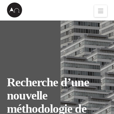
Nav
Recherche d’une
nouvelle
méthodologie de