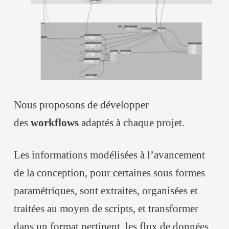
Nous proposons de développer
des
workflows
adaptés à chaque projet.
Les informations modélisées à l’avancement
de la conception, pour certaines sous formes
paramétriques, sont extraites, organisées et
traitées au moyen de scripts, et transformer
dans un format pertinent, les flux de données