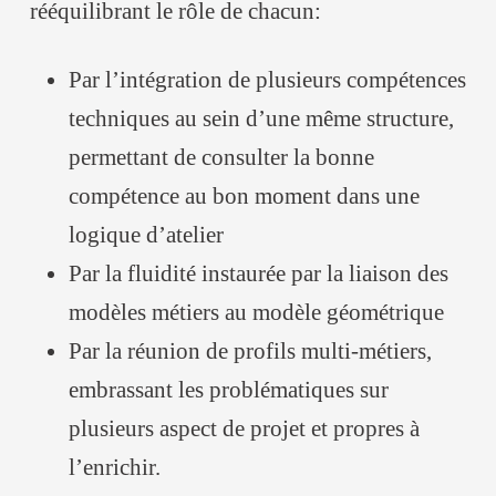
rééquilibrant le rôle de chacun:
Par l’intégration de plusieurs compétences
techniques au sein d’une même structure,
permettant de consulter la bonne
compétence au bon moment dans une
logique d’atelier
Par la fluidité instaurée par la liaison des
modèles métiers au modèle géométrique
Par la réunion de profils multi-métiers,
embrassant les problématiques sur
plusieurs aspect de projet et propres à
l’enrichir.