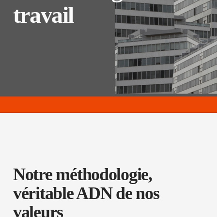
travail
Notre méthodologie,
véritable ADN de nos
valeurs