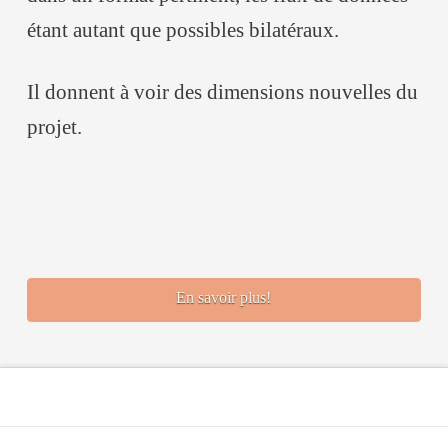
étant autant que possibles bilatéraux.
Il donnent à voir des dimensions nouvelles du
projet.
En savoir plus!