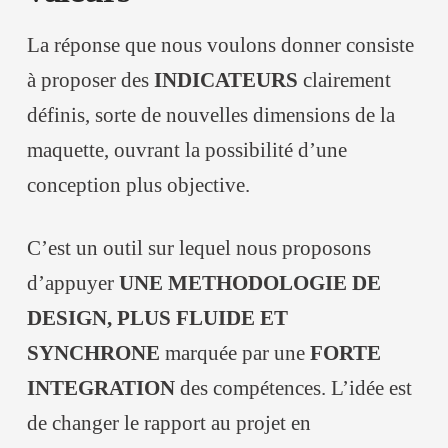
La réponse que nous voulons donner consiste
à proposer des
INDICATEURS
clairement
définis, sorte de nouvelles dimensions de la
maquette, ouvrant la possibilité d’une
conception plus objective.
C’est un outil sur lequel nous proposons
d’appuyer
UNE METHODOLOGIE DE
DESIGN, PLUS FLUIDE ET
SYNCHRONE
marquée par une
FORTE
INTEGRATION
des compétences. L’idée est
de changer le rapport au projet en