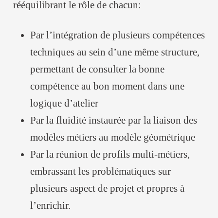
rééquilibrant le rôle de chacun:
Par l’intégration de plusieurs compétences
techniques au sein d’une même structure,
permettant de consulter la bonne
compétence au bon moment dans une
logique d’atelier
Par la fluidité instaurée par la liaison des
modèles métiers au modèle géométrique
Par la réunion de profils multi-métiers,
embrassant les problématiques sur
plusieurs aspect de projet et propres à
l’enrichir.