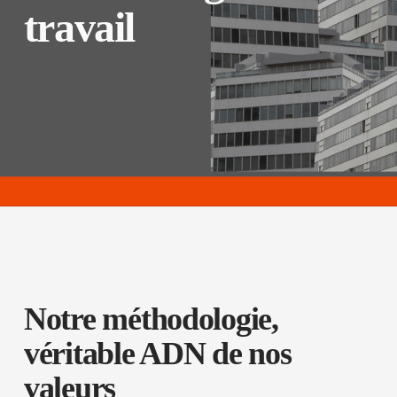
travail
Notre méthodologie,
véritable ADN de nos
valeurs