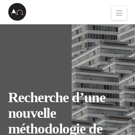
Nav
Recherche d’une
nouvelle
méthodologie de