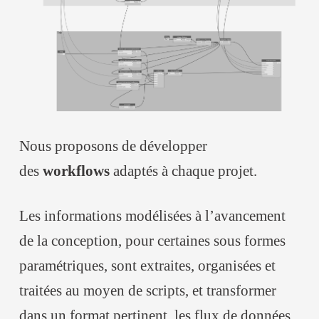
Nous proposons de développer
des
workflows
adaptés à chaque projet.
Les informations modélisées à l’avancement
de la conception, pour certaines sous formes
paramétriques, sont extraites, organisées et
traitées au moyen de scripts, et transformer
dans un format pertinent, les flux de données