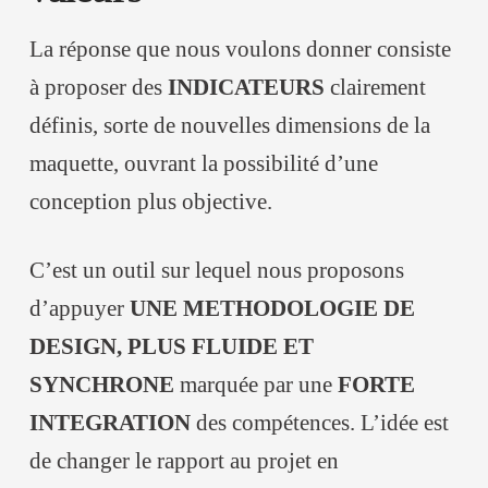
La réponse que nous voulons donner consiste
à proposer des
INDICATEURS
clairement
définis, sorte de nouvelles dimensions de la
maquette, ouvrant la possibilité d’une
conception plus objective.
C’est un outil sur lequel nous proposons
d’appuyer
UNE METHODOLOGIE DE
DESIGN, PLUS FLUIDE ET
SYNCHRONE
marquée par une
FORTE
INTEGRATION
des compétences. L’idée est
de changer le rapport au projet en