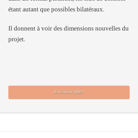
étant autant que possibles bilatéraux.
Il donnent à voir des dimensions nouvelles du
projet.
En savoir plus!