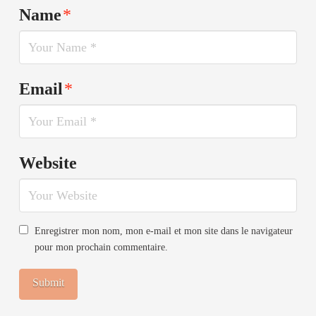
Name
*
Email
*
Website
Enregistrer mon nom, mon e-mail et mon site dans le navigateur
pour mon prochain commentaire.