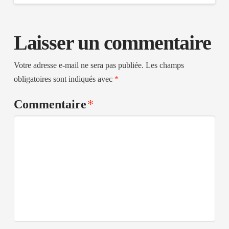
Laisser un commentaire
Votre adresse e-mail ne sera pas publiée.
Les champs
obligatoires sont indiqués avec
*
Commentaire
*