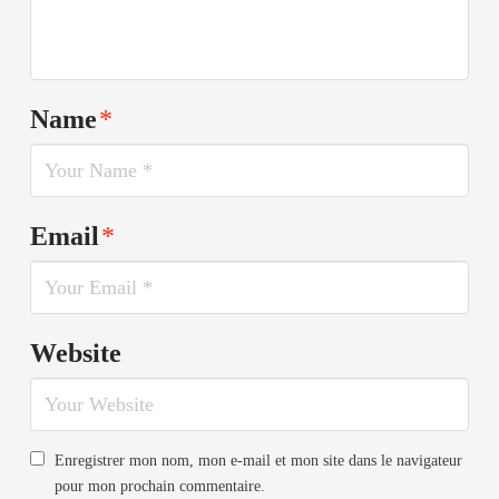
Name
*
Email
*
Website
Enregistrer mon nom, mon e-mail et mon site dans le navigateur
pour mon prochain commentaire.