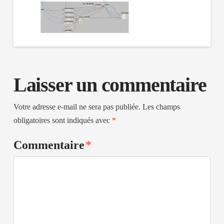
Laisser un commentaire
Votre adresse e-mail ne sera pas publiée.
Les champs
obligatoires sont indiqués avec
*
Commentaire
*