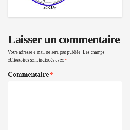
Laisser un commentaire
Votre adresse e-mail ne sera pas publiée.
Les champs
obligatoires sont indiqués avec
*
Commentaire
*