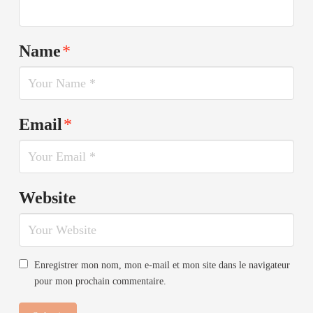
Name
*
Email
*
Website
Enregistrer mon nom, mon e-mail et mon site dans le navigateur
pour mon prochain commentaire.