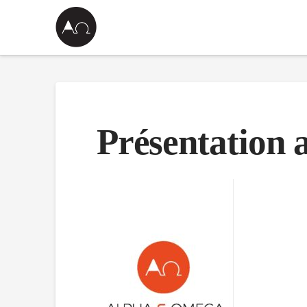
Présentation