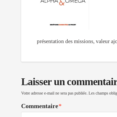
présentation des missions, valeur a
Laisser un commentai
Votre adresse e-mail ne sera pas publiée.
Les champs oblig
Commentaire
*