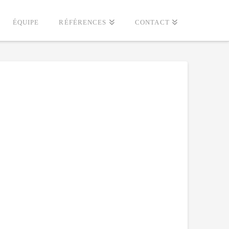
ÉQUIPE
RÉFÉRENCES
CONTACT