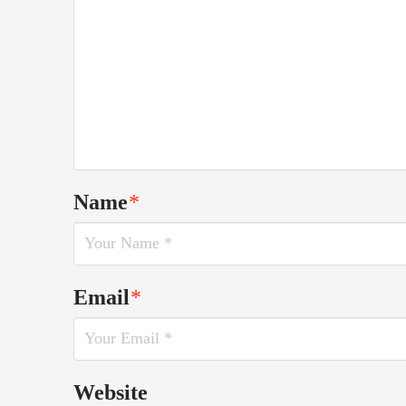
Name
*
Email
*
Website