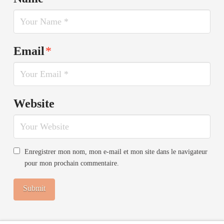
Email
*
Website
Enregistrer mon nom, mon e-mail et mon site dans le navigateur
pour mon prochain commentaire.