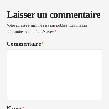
Laisser un commentaire
Votre adresse e-mail ne sera pas publiée.
Les champs
obligatoires sont indiqués avec
*
Commentaire
*
Name
*